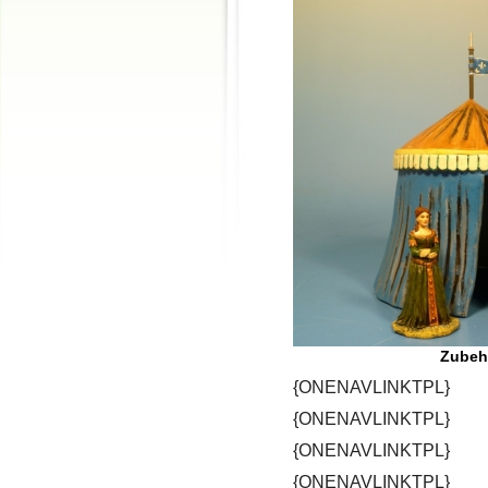
Zubeh
{ONENAVLINKTPL}
{ONENAVLINKTPL}
{ONENAVLINKTPL}
{ONENAVLINKTPL}