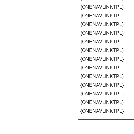
{ONENAVLINKTPL}
{ONENAVLINKTPL}
{ONENAVLINKTPL}
{ONENAVLINKTPL}
{ONENAVLINKTPL}
{ONENAVLINKTPL}
{ONENAVLINKTPL}
{ONENAVLINKTPL}
{ONENAVLINKTPL}
{ONENAVLINKTPL}
{ONENAVLINKTPL}
{ONENAVLINKTPL}
{ONENAVLINKTPL}