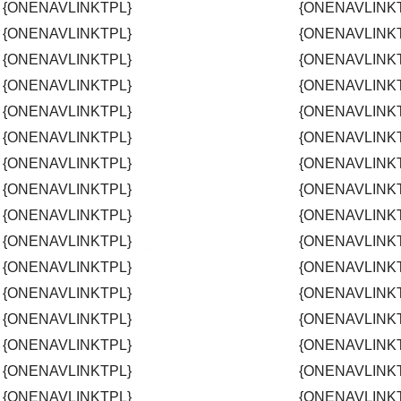
{ONENAVLINKTPL}
{ONENAVLINK
{ONENAVLINKTPL}
{ONENAVLINK
{ONENAVLINKTPL}
{ONENAVLINK
{ONENAVLINKTPL}
{ONENAVLINK
{ONENAVLINKTPL}
{ONENAVLINK
{ONENAVLINKTPL}
{ONENAVLINK
{ONENAVLINKTPL}
{ONENAVLINK
{ONENAVLINKTPL}
{ONENAVLINK
{ONENAVLINKTPL}
{ONENAVLINK
{ONENAVLINKTPL}
{ONENAVLINK
{ONENAVLINKTPL}
{ONENAVLINK
{ONENAVLINKTPL}
{ONENAVLINK
{ONENAVLINKTPL}
{ONENAVLINK
{ONENAVLINKTPL}
{ONENAVLINK
{ONENAVLINKTPL}
{ONENAVLINK
{ONENAVLINKTPL}
{ONENAVLINK