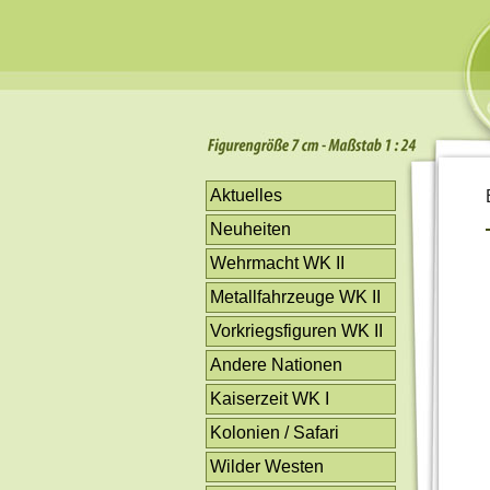
Aktuelles
Neuheiten
Wehrmacht WK II
Metallfahrzeuge WK II
Vorkriegsfiguren WK II
Andere Nationen
Kaiserzeit WK I
Kolonien / Safari
Wilder Westen