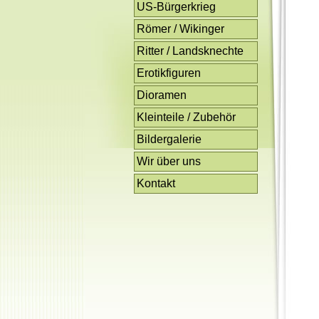
US-Bürgerkrieg
Römer / Wikinger
Ritter / Landsknechte
Erotikfiguren
Dioramen
Kleinteile / Zubehör
Bildergalerie
Wir über uns
Kontakt