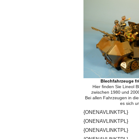
Blechfahrzeuge fr
Hier finden Sie Lineol 
zwischen 1980 und 2000
Bei allen Fahrzeugen in die
es sich um
{ONENAVLINKTPL}
{ONENAVLINKTPL}
{ONENAVLINKTPL}