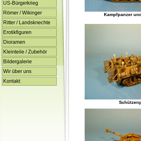
US-Bürgerkrieg
Römer / Wikinger
Kampfpanzer un
Ritter / Landsknechte
Erotikfiguren
Dioramen
Kleinteile / Zubehör
Bildergalerie
Wir über uns
Kontakt
Schützen