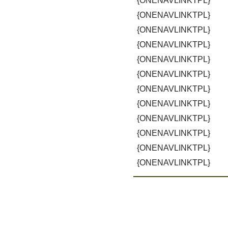
{ONENAVLINKTPL}
{ONENAVLINKTPL}
{ONENAVLINKTPL}
{ONENAVLINKTPL}
{ONENAVLINKTPL}
{ONENAVLINKTPL}
{ONENAVLINKTPL}
{ONENAVLINKTPL}
{ONENAVLINKTPL}
{ONENAVLINKTPL}
{ONENAVLINKTPL}
{ONENAVLINKTPL}