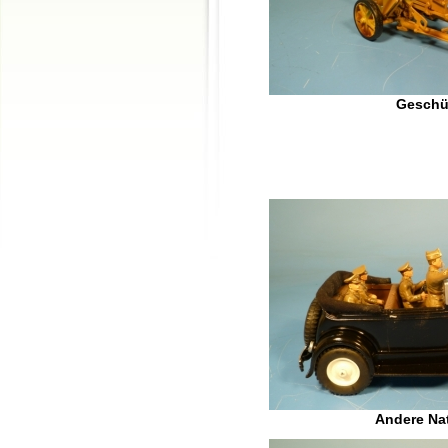
Geschü
Andere Na