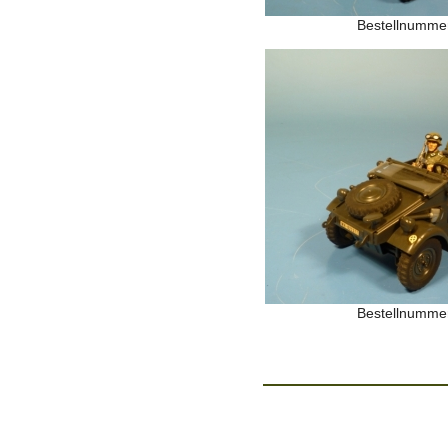
Bestellnumme
Bestellnumme