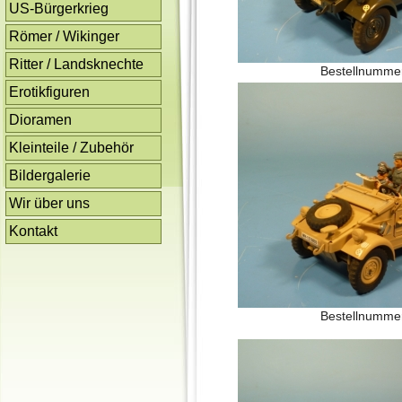
US-Bürgerkrieg
Römer / Wikinger
Ritter / Landsknechte
Bestellnumme
Erotikfiguren
Dioramen
Kleinteile / Zubehör
Bildergalerie
Wir über uns
Kontakt
Bestellnumme