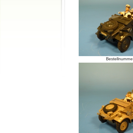
Bestellnumme