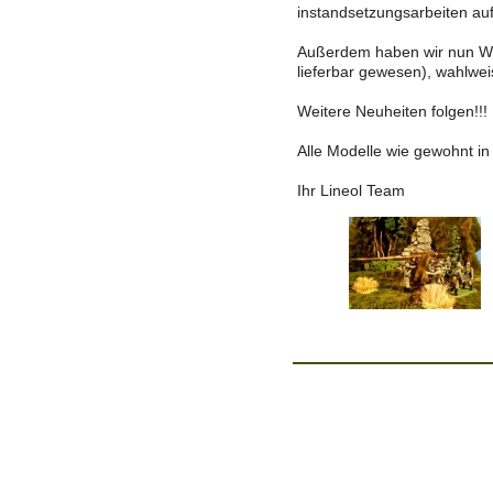
instandsetzungsarbeiten auf
Außerdem haben wir nun Weh
lieferbar gewesen), wahlw
Weitere Neuheiten folgen!!!
Alle Modelle wie gewohnt in 
Ihr Lineol Team